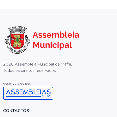
2026 Assembleia Municipal de Mafra.
Todos os direitos reservados.
desenvolvido por:
CONTACTOS