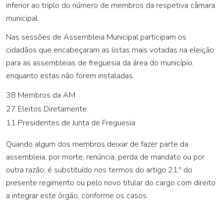
inferior ao triplo do número de membros da respetiva câmara
municipal.
Nas sessões de Assembleia Municipal participam os
cidadãos que encabeçaram as listas mais votadas na eleição
para as assembleias de freguesia da área do município,
enquanto estas não forem instaladas.
38 Membros da AM
27 Eleitos Diretamente
11 Presidentes de Junta de Freguesia
Quando algum dos membros deixar de fazer parte da
assembleia, por morte, renúncia, perda de mandato ou por
outra razão, é substituído nos termos do artigo 21.º do
presente regimento ou pelo novo titular do cargo com direito
a integrar este órgão, conforme os casos.