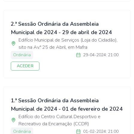
2.ª Sessão Ordinária da Assembleia
Municipal de 2024 - 29 de abril de 2024
Edifício Municipal de Serviços (Loja do Cidadão),
sito na Av.ª 25 de Abril, em Mafra
Ordinária
29-04-2024: 21:00
ACEDER
1.ª Sessão Ordinária da Assembleia
Municipal de 2024 - 01 de fevereiro de 2024
Edifício do Centro Cultural Desportivo e
Recreativo da Encarnação (CCDR)
Ordinária
01-02-2024: 21:00