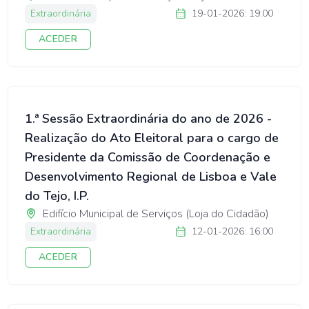
Extraordinária
19-01-2026: 19:00
ACEDER
1.ª Sessão Extraordinária do ano de 2026 -
Realização do Ato Eleitoral para o cargo de
Presidente da Comissão de Coordenação e
Desenvolvimento Regional de Lisboa e Vale
do Tejo, I.P.
Edifício Municipal de Serviços (Loja do Cidadão)
Extraordinária
12-01-2026: 16:00
ACEDER