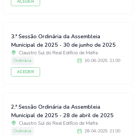
ACEDER
3.ª Sessão Ordinária da Assembleia
Municipal de 2025 - 30 de junho de 2025
Claustro Sul do Real Edifício de Mafra
Ordinária
30-06-2025: 21:00
ACEDER
2.ª Sessão Ordinária da Assembleia
Municipal de 2025 - 28 de abril de 2025
Claustro Sul do Real Edifício de Mafra
Ordinária
28-04-2025: 21:00