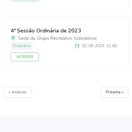
4ª Sessão Ordinária de 2023
Sede do Grupo Recreativo Sobralense
Ordinária
22-09-2023: 21:00
ACEDER
« Anterior
Próxima »