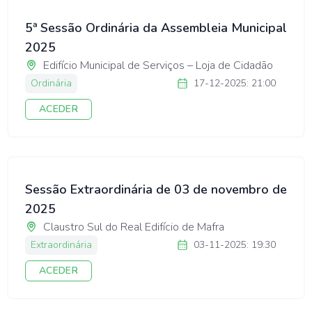
5ª Sessão Ordinária da Assembleia Municipal
2025
Edifício Municipal de Serviços – Loja de Cidadão
Ordinária
17-12-2025: 21:00
ACEDER
Sessão Extraordinária de 03 de novembro de
2025
Claustro Sul do Real Edifício de Mafra
Extraordinária
03-11-2025: 19:30
ACEDER