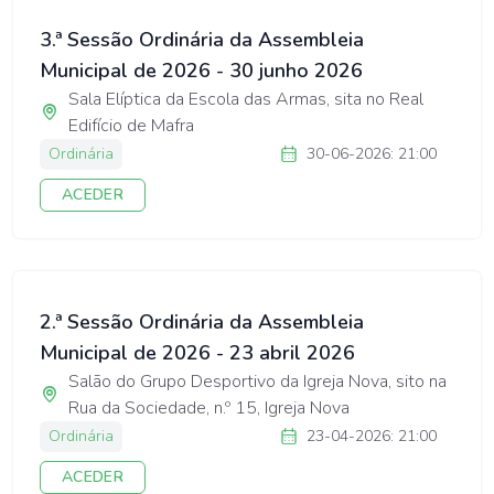
3.ª Sessão Ordinária da Assembleia
Municipal de 2026 - 30 junho 2026
Sala Elíptica da Escola das Armas, sita no Real
Edifício de Mafra
Ordinária
30-06-2026: 21:00
ACEDER
2.ª Sessão Ordinária da Assembleia
Municipal de 2026 - 23 abril 2026
Salão do Grupo Desportivo da Igreja Nova, sito na
Rua da Sociedade, n.º 15, Igreja Nova
Ordinária
23-04-2026: 21:00
ACEDER