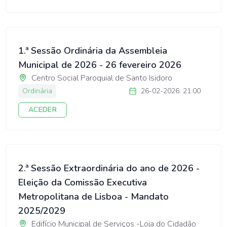
1.ª Sessão Ordinária da Assembleia
Municipal de 2026 - 26 fevereiro 2026
Centro Social Paroquial de Santo Isidoro
Ordinária
26-02-2026: 21:00
ACEDER
2.ª Sessão Extraordinária do ano de 2026 -
Eleição da Comissão Executiva
Metropolitana de Lisboa - Mandato
2025/2029
Edifício Municipal de Serviços -Loja do Cidadão