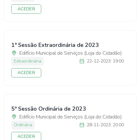
ACEDER
1ª Sessão Extraordinária de 2023
Edifício Municipal de Serviços (Loja do Cidadão)
Extraordinária
22-12-2023: 19:00
ACEDER
5ª Sessão Ordinária de 2023
Edifício Municipal de Serviços (Loja do Cidadão)
Ordinária
28-11-2023: 20:00
ACEDER