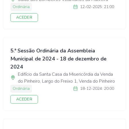
Ordinária
12-02-2025: 21:00
ACEDER
5.ª Sessão Ordinária da Assembleia
Municipal de 2024 - 18 de dezembro de
2024
Edifício da Santa Casa da Misericórdia da Venda
do Pinheiro, Largo do Freixo 1, Venda do Pinheiro
Ordinária
18-12-2024: 20:00
ACEDER