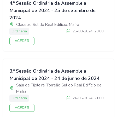
4.ª Sessão Ordinária da Assembleia
Municipal de 2024 - 25 de setembro de
2024
Claustro Sul do Real Edifício, Mafra
Ordinária
25-09-2024: 20:00
ACEDER
3.ª Sessão Ordinária da Assembleia
Municipal de 2024 - 24 de junho de 2024
Sala de Tijoleira, Torreão Sul do Real Edifício de
Mafra
Ordinária
24-06-2024: 21:00
ACEDER