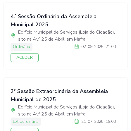
4.ª Sessão Ordinária da Assembleia
Municipal 2025
Edifício Municipal de Serviços (Loja do Cidadão),
sito na Av.ª 25 de Abril, em Mafra
Ordinária
02-09-2025: 21:00
ACEDER
2º Sessão Extraordinária da Assembleia
Municipal de 2025
Edifício Municipal de Serviços (Loja do Cidadão),
sito na Av.ª 25 de Abril, em Mafra
Extraordinária
21-07-2025: 19:00