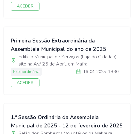
ACEDER
Primeira Sessão Extraordinária da
Assembleia Municipal do ano de 2025
Edifício Municipal de Serviços (Loja do Cidadão),
sito na Av.ª 25 de Abril, em Mafra
Extraordinária
16-04-2025: 19:30
ACEDER
1.ª Sessão Ordinária da Assembleia
Municipal de 2025 - 12 de fevereiro de 2025
Salão dos Bombeiros Voluntários da Malveira